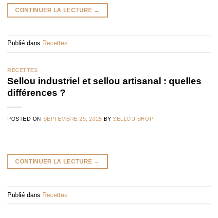
CONTINUER LA LECTURE
→
Publié dans
Recettes
RECETTES
Sellou industriel et sellou artisanal : quelles
différences ?
POSTED ON
SEPTEMBRE 29, 2025
BY
SELLOU SHOP
CONTINUER LA LECTURE
→
Publié dans
Recettes