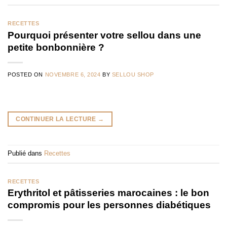
RECETTES
Pourquoi présenter votre sellou dans une
petite bonbonnière ?
POSTED ON
NOVEMBRE 6, 2024
BY
SELLOU SHOP
CONTINUER LA LECTURE
→
Publié dans
Recettes
RECETTES
Erythritol et pâtisseries marocaines : le bon
compromis pour les personnes diabétiques