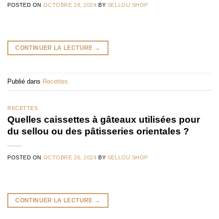
POSTED ON
OCTOBRE 28, 2024
BY
SELLOU SHOP
CONTINUER LA LECTURE
→
Publié dans
Recettes
RECETTES
Quelles caissettes à gâteaux utilisées pour
du sellou ou des pâtisseries orientales ?
POSTED ON
OCTOBRE 26, 2024
BY
SELLOU SHOP
CONTINUER LA LECTURE
→