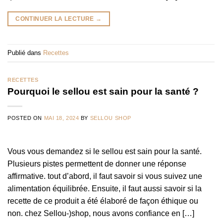
CONTINUER LA LECTURE
→
Publié dans
Recettes
RECETTES
Pourquoi le sellou est sain pour la santé ?
POSTED ON
MAI 18, 2024
BY
SELLOU SHOP
Vous vous demandez si le sellou est sain pour la santé.
Plusieurs pistes permettent de donner une réponse
affirmative. tout d’abord, il faut savoir si vous suivez une
alimentation équilibrée. Ensuite, il faut aussi savoir si la
recette de ce produit a été élaboré de façon éthique ou
non. chez Sellou-)shop, nous avons confiance en […]