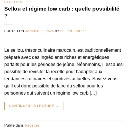
RECETTES
Sellou et régime low carb : quelle possibilité
?
POSTED ON
JANVIER 29, 2025
BY
SELLOU SHOP
​Le sellou, trésor culinaire marocain, est traditionnellement
préparé avec des ingrédients riches et énergétiques
parfaits pour les périodes de jeûne. Néanmoins, il est aussi
possible de revisiter la recette pour l’adapter aux
tendances culinaires et sportives actuelles. Saviez-vous
qu’il est donc possible de faire du sellou pour les
personnes qui suivent un régime low carb […]
CONTINUER LA LECTURE
→
Publié dans
Recettes