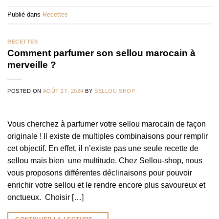
Publié dans
Recettes
RECETTES
Comment parfumer son sellou marocain à
merveille ?
POSTED ON
AOÛT 27, 2024
BY
SELLOU SHOP
Vous cherchez à parfumer votre sellou marocain de façon
originale ! Il existe de multiples combinaisons pour remplir
cet objectif. En effet, il n’existe pas une seule recette de
sellou mais bien une multitude. Chez Sellou-shop, nous
vous proposons différentes déclinaisons pour pouvoir
enrichir votre sellou et le rendre encore plus savoureux et
onctueux. Choisir […]