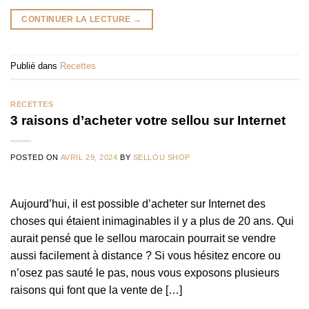
CONTINUER LA LECTURE
→
Publié dans
Recettes
RECETTES
3 raisons d’acheter votre sellou sur Internet
POSTED ON
AVRIL 29, 2024
BY
SELLOU SHOP
Aujourd’hui, il est possible d’acheter sur Internet des
choses qui étaient inimaginables il y a plus de 20 ans. Qui
aurait pensé que le sellou marocain pourrait se vendre
aussi facilement à distance ? Si vous hésitez encore ou
n’osez pas sauté le pas, nous vous exposons plusieurs
raisons qui font que la vente de […]