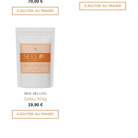
70,00
€
AJOUTER AU PANIER
AJOUTER AU PANIER
NOS SELLOU
Sellou 500g
19,90
€
AJOUTER AU PANIER