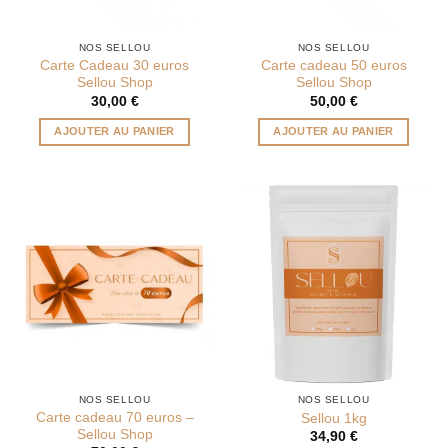
NOS SELLOU
NOS SELLOU
Carte Cadeau 30 euros
Carte cadeau 50 euros
Sellou Shop
Sellou Shop
30,00
€
50,00
€
AJOUTER AU PANIER
AJOUTER AU PANIER
NOS SELLOU
NOS SELLOU
Carte cadeau 70 euros –
Sellou 1kg
Sellou Shop
34,90
€