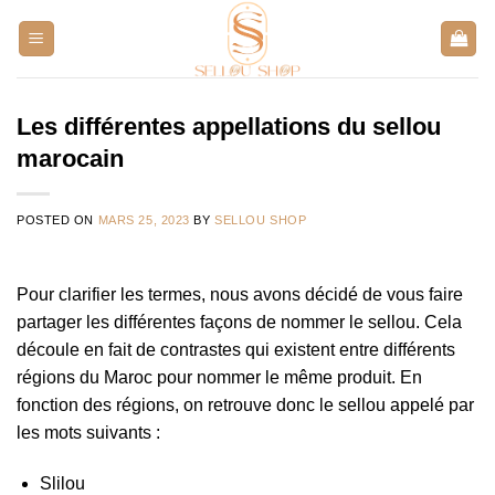
Aller
au
contenu
Les différentes appellations du sellou
marocain
POSTED ON
MARS 25, 2023
BY
SELLOU SHOP
Pour clarifier les termes, nous avons décidé de vous faire
partager les différentes façons de nommer le sellou. Cela
découle en fait de contrastes qui existent entre différents
régions du Maroc pour nommer le même produit. En
fonction des régions, on retrouve donc le sellou appelé par
les mots suivants :
Slilou