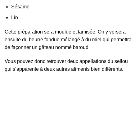
Sésame
Lin
Cette préparation sera moulue et tamisée. On y versera
ensuite du beurre fondue mélangé à du miel qui permettra
de façonner un gâteau nommé baroud.
Vous pouvez donc retrouver deux appellations du sellou
qui s’apparente à deux autres aliments bien différents.