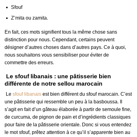
Sfouf
Z’mita ou zamita.
En fait, ces mots signifient tous la même chose sans
distinction pour nous. Cependant, certains peuvent
désigner d’autres choses dans d’autres pays. Ce à quoi,
nous souhaitons vous sensibiliser pour éviter de
commettre des erreurs.
Le sfouf libanais : une pâtisserie bien
différente de notre sellou marocain
Le
sfouf libanais
est bien différent du sfouf marocain. C’est
une pâtisserie qui ressemble un peu à la basboussa. Il
s’agit en fait d’un gâteau élaborée à partir de semoule fine,
de curcuma, de pignon de pain et d’ingrédients classiques
pour faire de la pâtisserie orientale. Donc si vous entendez
le mot sfouf, prêtez attention à ce qu’il s’apparente bien au