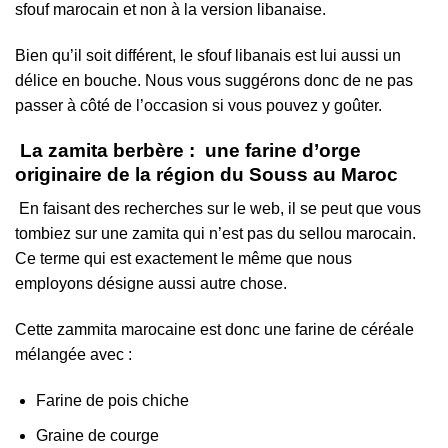
sfouf marocain et non à la version libanaise.
Bien qu’il soit différent, le sfouf libanais est lui aussi un
délice en bouche. Nous vous suggérons donc de ne pas
passer à côté de l’occasion si vous pouvez y goûter.
La zamita berbère : une farine d’orge
originaire de la région du Souss au Maroc
En faisant des recherches sur le web, il se peut que vous
tombiez sur une zamita qui n’est pas du sellou marocain.
Ce terme qui est exactement le même que nous
employons désigne aussi autre chose.
Cette zammita marocaine est donc une farine de céréale
mélangée avec :
Farine de pois chiche
Graine de courge