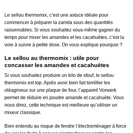
Le sellou thermomix, c’est une astuce idéale pour
commencer à préparer la zamita sous des quantités
raisonnables. Si vous souhaitez vous-même gagner du
temps pour mixer les amandes et les cacahuètes, c’est la
voie à suivre à petite dose. On vous explique pourquoi ?
Le sellou au thermomix : utile pour
concasser les amandes et cacahuètes
Si vous souhaitez produire un kilo de sfouf, le sellou
thermomix est top. Après avoir bien fait torréfier les
oléagineux sur une plaque de four, l’appareil Vorwerk
permet de réduire en poudre amande et cacahuète. Vous
nous direz, cette technique est meilleure qu’utiliser un
mixeur classique.
Bien entendu au risque de fendre l’électroménager à force