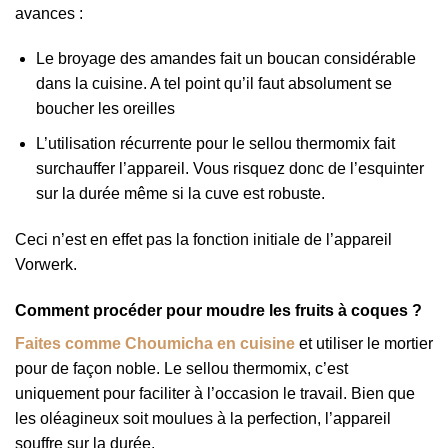
avances :
Le broyage des amandes fait un boucan considérable
dans la cuisine. A tel point qu’il faut absolument se
boucher les oreilles
L’utilisation récurrente pour le sellou thermomix fait
surchauffer l’appareil. Vous risquez donc de l’esquinter
sur la durée même si la cuve est robuste.
Ceci n’est en effet pas la fonction initiale de l’appareil
Vorwerk.
Comment procéder pour moudre les fruits à coques ?
Faites comme Choumicha en cuisine
et utiliser le mortier
pour de façon noble. Le sellou thermomix, c’est
uniquement pour faciliter à l’occasion le travail. Bien que
les oléagineux soit moulues à la perfection, l’appareil
souffre sur la durée.