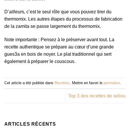
D’ailleurs, c’est le seul rôle que vous pouvez tirer du
thermomix. Les autres étapes du processus de fabrication
de la zamita se passe largement du thermomix.
Note importante : Pensez à le préserver avant tout. La
recette authentique se prépare au cœur d’une grande
gues3a en bois de noyer. Le plat traditionnel qui sert
également à préparer le couscous.
Cet article a été publiée dans
Recettes
. Mettre en favori le
permalien
.
Top 3 des recettes de sellou
ARTICLES RÉCENTS