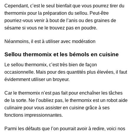
Cependant, c’est le seul bienfait que vous pourrez tirer du
thermomix pour la préparation du sellou. Peut-être
pourriez-vous venir à bout de l’anis ou des graines de
sésame si vous ne le trouvez pas en poudre.
Néanmoins, il est à utiliser avec modération
Sellou thermomix et les bémols en cuisine
Le sellou thermomix, c’est très bien de façon
occasionnelle. Mais pour des quantités plus élevées, il faut
évidemment utiliser un broyeur.
Car le thermomix n’est pas fait pour enchaîner les tâches
de la sorte. Ne l’oubliez pas, le thermomix est un robot aide
culinaire pour vous assister en cuisine grâce à ses
fonctions impressionnantes.
Parmi les défauts que l’on pourrait avoir à redire, voici nos