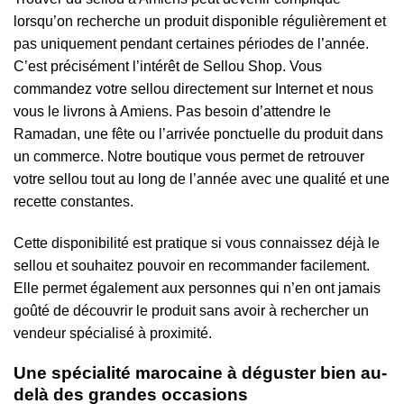
lorsqu’on recherche un produit disponible régulièrement et
pas uniquement pendant certaines périodes de l’année.
C’est précisément l’intérêt de Sellou Shop. Vous
commandez votre sellou directement sur Internet et nous
vous le livrons à Amiens. Pas besoin d’attendre le
Ramadan, une fête ou l’arrivée ponctuelle du produit dans
un commerce. Notre boutique vous permet de retrouver
votre sellou tout au long de l’année avec une qualité et une
recette constantes.
Cette disponibilité est pratique si vous connaissez déjà le
sellou et souhaitez pouvoir en recommander facilement.
Elle permet également aux personnes qui n’en ont jamais
goûté de découvrir le produit sans avoir à rechercher un
vendeur spécialisé à proximité.
Une spécialité marocaine à déguster bien au-
delà des grandes occasions