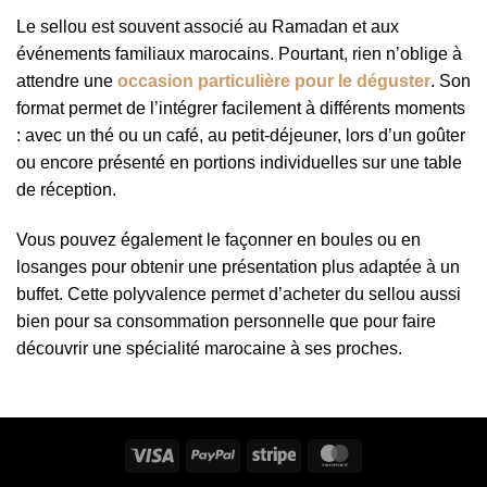
Le sellou est souvent associé au Ramadan et aux
événements familiaux marocains. Pourtant, rien n’oblige à
attendre une
occasion particulière pour le déguster
. Son
format permet de l’intégrer facilement à différents moments
: avec un thé ou un café, au petit-déjeuner, lors d’un goûter
ou encore présenté en portions individuelles sur une table
de réception.
Vous pouvez également le façonner en boules ou en
losanges pour obtenir une présentation plus adaptée à un
buffet. Cette polyvalence permet d’acheter du sellou aussi
bien pour sa consommation personnelle que pour faire
découvrir une spécialité marocaine à ses proches.
Visa
PayPal
Stripe
MasterCard