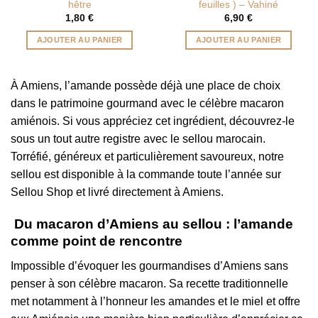
hêtre
feuilles ) – Vahiné
1,80
€
6,90
€
AJOUTER AU PANIER
AJOUTER AU PANIER
À Amiens, l’amande possède déjà une place de choix
dans le patrimoine gourmand avec le célèbre macaron
amiénois. Si vous appréciez cet ingrédient, découvrez-le
sous un tout autre registre avec le sellou marocain.
Torréfié, généreux et particulièrement savoureux, notre
sellou est disponible à la commande toute l’année sur
Sellou Shop et livré directement à Amiens.
Du macaron d’Amiens au sellou : l’amande
comme point de rencontre
Impossible d’évoquer les gourmandises d’Amiens sans
penser à son célèbre macaron. Sa recette traditionnelle
met notamment à l’honneur les amandes et le miel et offre