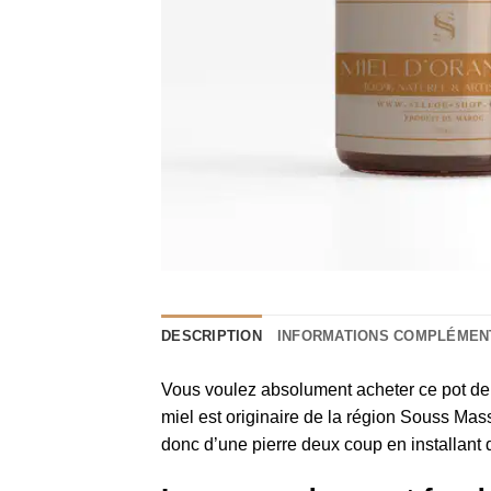
DESCRIPTION
INFORMATIONS COMPLÉMEN
Vous voulez absolument acheter ce pot de 
miel est originaire de la région Souss Ma
donc d’une pierre deux coup en installant d