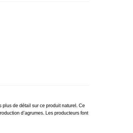
lus de détail sur ce produit naturel. Ce
roduction d’agrumes. Les producteurs font