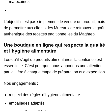
marocaines.
L’objectif n’est pas simplement de vendre un produit, mais
de permettre aux clients des Mureaux de retrouver le goût
authentique des recettes traditionnelles du Maghreb.
Une boutique en ligne qui respecte la qualité
et l’hygiène alimentaire
Lorsqu’il s’agit de produits alimentaires, la confiance est
essentielle. C’est pourquoi nous apportons une attention
particulière à chaque étape de préparation et d’expédition.
Nos engagements :
respect des règles d’hygiène alimentaire
emballages adaptés