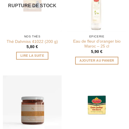
RUPTURE DE STOCK
NOS THÉS
EPICERIE
Eau de fleur d’oranger bio
Thé Dahmiss 41022 (200 g)
Maroc – 25 cl
5,80
€
5,90
€
LIRE LA SUITE
AJOUTER AU PANIER