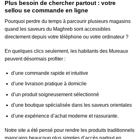
Plus besoin de chercher partout : votre
sellou se commande en ligne
Pourquoi perdre du temps à parcourir plusieurs magasins
quand les saveurs du Maghreb sont accessibles
directement depuis votre téléphone ou votre ordinateur ?
En quelques clics seulement, les habitants des Mureaux
peuvent désormais profiter :
d’une commande rapide et intuitive
d’une livraison pratique à domicile
d’un produit soigneusement sélectionné
d’une boutique spécialisée dans les saveurs orientales
d’une expérience d’achat moderne et rassurante.
Notre site a été pensé pour rendre les produits traditionnels
marocains beaucoup plus simples d’accès partout en