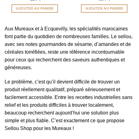
AJOUTER AU PANIER
AJOUTER AU PANIER
Aux Mureaux et à Ecquevilly, les spécialités marocaines
font partie du quotidien de nombreuses familles. Le sellou,
avec ses notes gourmandes de sésame, d’amandes et de
céréales torréfiées, reste une référence incontournable
pour ceux qui recherchent des saveurs authentiques et
généreuses.
Le problème, c’est qu’il devient difficile de trouver un
produit réellement qualitatif, préparé sérieusement et
facilement accessible. Entre les recettes industrielles sans
relief et les produits difficiles à trouver localement,
beaucoup recherchent aujourd’hui une solution plus
simple et plus fiable. C’est exactement ce que propose
Sellou Shop pour les Mureaux !