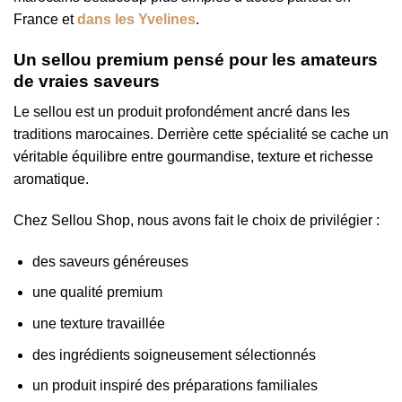
France et
dans les Yvelines
.
Un sellou premium pensé pour les amateurs
de vraies saveurs
Le sellou est un produit profondément ancré dans les
traditions marocaines. Derrière cette spécialité se cache un
véritable équilibre entre gourmandise, texture et richesse
aromatique.
Chez Sellou Shop, nous avons fait le choix de privilégier :
des saveurs généreuses
une qualité premium
une texture travaillée
des ingrédients soigneusement sélectionnés
un produit inspiré des préparations familiales