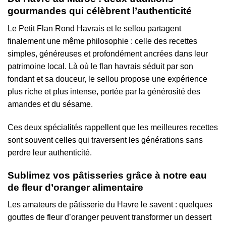
gourmandes qui célèbrent l’authenticité
Le Petit Flan Rond Havrais et le sellou partagent
finalement une même philosophie : celle des recettes
simples, généreuses et profondément ancrées dans leur
patrimoine local. Là où le flan havrais séduit par son
fondant et sa douceur, le sellou propose une expérience
plus riche et plus intense, portée par la générosité des
amandes et du sésame.
Ces deux spécialités rappellent que les meilleures recettes
sont souvent celles qui traversent les générations sans
perdre leur authenticité.
Sublimez vos pâtisseries grâce à notre eau
de fleur d’oranger alimentaire
Les amateurs de pâtisserie du Havre le savent : quelques
gouttes de fleur d’oranger peuvent transformer un dessert