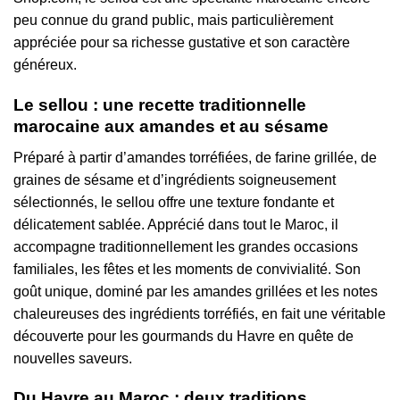
peu connue du grand public, mais particulièrement
appréciée pour sa richesse gustative et son caractère
généreux.
Le sellou : une recette traditionnelle
marocaine aux amandes et au sésame
Préparé à partir d’amandes torréfiées, de farine grillée, de
graines de sésame et d’ingrédients soigneusement
sélectionnés, le sellou offre une texture fondante et
délicatement sablée. Apprécié dans tout le Maroc, il
accompagne traditionnellement les grandes occasions
familiales, les fêtes et les moments de convivialité. Son
goût unique, dominé par les amandes grillées et les notes
chaleureuses des ingrédients torréfiés, en fait une véritable
découverte pour les gourmands du Havre en quête de
nouvelles saveurs.
Du Havre au Maroc : deux traditions