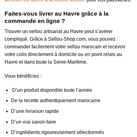
Faites-vous livrer au Havre grâce à la
commande en ligne ?
Trouver un sellou artisanal au Havre peut s’avérer
compliqué. Grâce à Sellou-Shop.com, vous pouvez
commander facilement votre sellou marocain et recevoir
votre colis directement à domicile ou en point relais au
Havre et dans toute la Seine-Maritime.
Vous bénéficiez :
D’un produit disponible toute l’année
De la recette authentiquement marocaine
D’une livraison rapide
D’un vrai savoir-faire
D’ingrédients rigoureusement sélectionnés