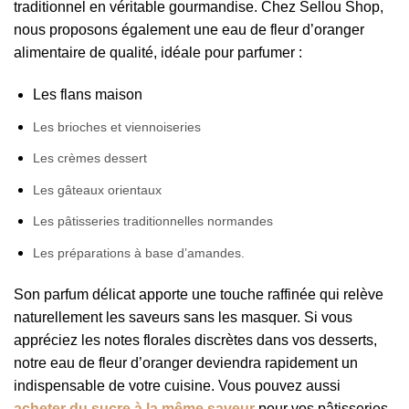
traditionnel en véritable gourmandise. Chez Sellou Shop,
nous proposons également une eau de fleur d’oranger
alimentaire de qualité, idéale pour parfumer :
Les flans maison
Les brioches et viennoiseries
Les crèmes dessert
Les gâteaux orientaux
Les pâtisseries traditionnelles normandes
Les préparations à base d’amandes.
Son parfum délicat apporte une touche raffinée qui relève
naturellement les saveurs sans les masquer. Si vous
appréciez les notes florales discrètes dans vos desserts,
notre eau de fleur d’oranger deviendra rapidement un
indispensable de votre cuisine. Vous pouvez aussi
acheter du sucre à la même saveur
pour vos pâtisseries.