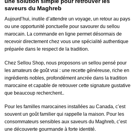
une solution simple pour retrouver les
saveurs du Maghreb
Aujourd’hui, inutile d’attendre un voyage, un retour au pays
ou une opportunité ponctuelle pour savourer du sellou
marocain. La commande en ligne permet désormais de
recevoir directement chez vous une spécialité authentique
préparée dans le respect de la tradition.
Chez
Sellou Shop
, nous proposons un sellou pensé pour
les amateurs de goût vrai : une recette généreuse, riche en
ingrédients nobles, profondément ancrée dans la tradition
marocaine et capable de retrouver cette signature gustative
que beaucoup recherchent..
Pour les familles marocaines installées au Canada, c’est
souvent un goût familier qui rappelle la maison. Pour les
consommateurs sensibles aux saveurs du Maghreb, c’est
une découverte gourmande à forte identité.