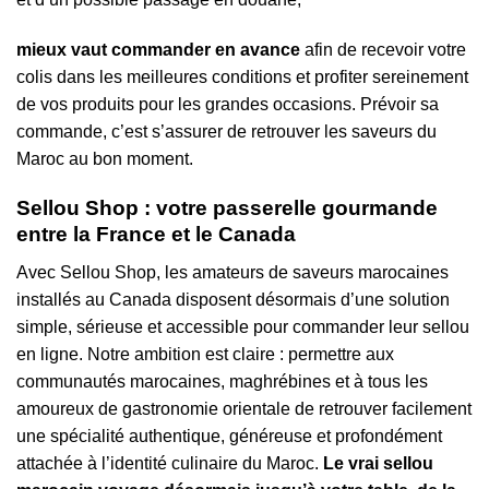
mieux vaut commander en avance
afin de recevoir votre
colis dans les meilleures conditions et profiter sereinement
de vos produits pour les grandes occasions. Prévoir sa
commande, c’est s’assurer de retrouver les saveurs du
Maroc au bon moment.
Sellou Shop : votre passerelle gourmande
entre la France et le Canada
Avec
Sellou Shop
, les amateurs de saveurs marocaines
installés au Canada disposent désormais d’une solution
simple, sérieuse et accessible pour commander leur sellou
en ligne. Notre ambition est claire : permettre aux
communautés marocaines, maghrébines et à tous les
amoureux de gastronomie orientale de retrouver facilement
une spécialité authentique, généreuse et profondément
attachée à l’identité culinaire du Maroc.
Le vrai sellou