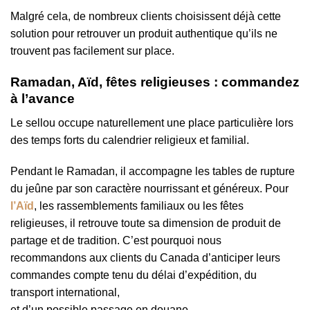
Malgré cela, de nombreux clients choisissent déjà cette
solution pour retrouver un produit authentique qu’ils ne
trouvent pas facilement sur place.
Ramadan, Aïd, fêtes religieuses : commandez
à l’avance
Le sellou occupe naturellement une place particulière lors
des temps forts du calendrier religieux et familial.
Pendant le Ramadan, il accompagne les tables de rupture
du jeûne par son caractère nourrissant et généreux. Pour
l’Aïd
, les rassemblements familiaux ou les fêtes
religieuses, il retrouve toute sa dimension de produit de
partage et de tradition. C’est pourquoi nous
recommandons aux clients du Canada d’anticiper leurs
commandes compte tenu du délai d’expédition, du
transport international,
et d’un possible passage en douane,