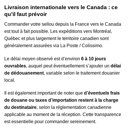
Livraison internationale vers le Canada : ce
qu’il faut prévoir
Commander votre sellou depuis la France vers le Canada
est tout à fait possible. Les expéditions vers
Montréal
,
Québec
et plus largement le territoire canadien sont
généralement assurées via
La Poste
/
Colissimo
.
Le délai moyen observé est d’environ
6 à 10 jours
ouvrables
, auquel peut éventuellement s’ajouter un
délai
de dédouanement
, variable selon le traitement douanier
local.
Il est également important de noter que
d’éventuels frais
de douane ou taxes d’importation restent à la charge
du destinataire
, selon la réglementation canadienne
applicable au moment de la réception. Cette transparence
est essentielle pour commander sereinement.