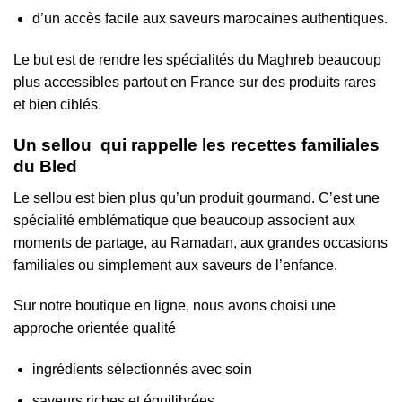
d’un accès facile aux saveurs marocaines authentiques.
Le but est de rendre les spécialités du Maghreb beaucoup
plus accessibles partout en France sur des produits rares
et bien ciblés.
Un sellou
qui rappelle les recettes familiales
du Bled
Le sellou est bien plus qu’un produit gourmand. C’est une
spécialité emblématique que beaucoup associent aux
moments de partage, au Ramadan, aux grandes occasions
familiales ou simplement aux saveurs de l’enfance.
Sur notre boutique en ligne, nous avons choisi une
approche orientée qualité
ingrédients sélectionnés avec soin
saveurs riches et équilibrées