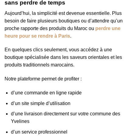
sans perdre de temps
Aujourd’hui, la simplicité est devenue essentielle. Plus
besoin de faire plusieurs boutiques ou d’attendre qu’un
proche rapporte des produits du Maroc ou
perdre une
heure pour se rendre à Paris
.
En quelques clics seulement, vous accédez à une
boutique spécialisée dans les saveurs orientales et les
produits traditionnels marocains.
Notre plateforme permet de profiter :
d’une commande en ligne rapide
d’un site simple d’utilisation
d’une livraison directement sur votre commune des
Yvelines
d’un service professionnel