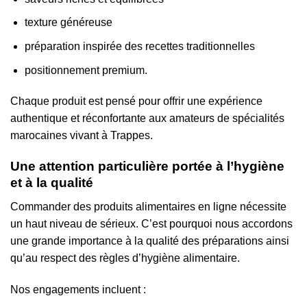
texture généreuse
préparation inspirée des recettes traditionnelles
positionnement premium.
Chaque produit est pensé pour offrir une expérience
authentique et réconfortante aux amateurs de spécialités
marocaines vivant à Trappes.
Une attention particulière portée à l’hygiène
et à la qualité
Commander des produits alimentaires en ligne nécessite
un haut niveau de sérieux. C’est pourquoi nous accordons
une grande importance à la qualité des préparations ainsi
qu’au respect des règles d’hygiène alimentaire.
Nos engagements incluent :