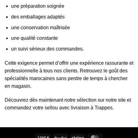
une préparation soignée
des emballages adaptés
une conservation maîtrisée
une qualité constante
un suivi sérieux des commandes.
Cette exigence permet d’offrir une expérience rassurante et
professionnelle à tous nos clients. Retrouvez le goût des
spécialités marocaines sans perdre de temps à chercher
en magasin.
Découvrez dès maintenant notre sélection sur notre site et
commandez votre sellou avec livraison à Trappes.
Visa
PayPal
Stripe
MasterCard