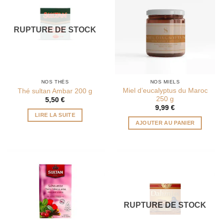
RUPTURE DE STOCK
NOS THÉS
NOS MIELS
Miel d’eucalyptus du Maroc
Thé sultan Ambar 200 g
250 g
5,50
€
9,99
€
LIRE LA SUITE
AJOUTER AU PANIER
RUPTURE DE STOCK