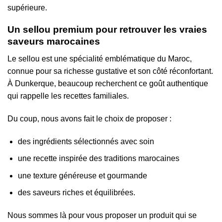
supérieure.
Un sellou premium pour retrouver les vraies
saveurs marocaines
Le sellou est une spécialité emblématique du Maroc,
connue pour sa richesse gustative et son côté réconfortant.
À Dunkerque, beaucoup recherchent ce goût authentique
qui rappelle les recettes familiales.
Du coup, nous avons fait le choix de proposer :
des ingrédients sélectionnés avec soin
une recette inspirée des traditions marocaines
une texture généreuse et gourmande
des saveurs riches et équilibrées.
Nous sommes là pour vous proposer un produit qui se