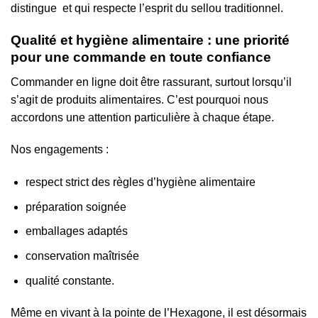
distingue
et qui respecte l’esprit du sellou traditionnel.
Qualité et hygiène alimentaire : une priorité
pour une commande en toute confiance
Commander en ligne doit être rassurant, surtout lorsqu’il
s’agit de produits alimentaires. C’est pourquoi nous
accordons une attention particulière à chaque étape.
Nos engagements :
respect strict des règles d’hygiène alimentaire
préparation soignée
emballages adaptés
conservation maîtrisée
qualité constante.
Même en vivant à la pointe de l’Hexagone, il est désormais