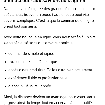
pour accéder aux saveurs du Maghreb
Dans une ville éloignée des grands pôles commerciaux
spécialisés, trouver un produit authentique peut vite
devenir compliqué. C’est là que la commande en ligne
prend tout son sens.
Avec notre boutique en ligne, vous avez accès à un site
web spécialisé sans quitter votre domicile :
commande simple et rapide
livraison directe à Dunkerque
accès à des produits difficiles à trouver localement
expérience fluide et professionnelle
disponibilité toute l’année.
Ainsi, la distance devient un avantage
pour vous. Vous
gagnez ainsi du temps tout en accédant à une qualité